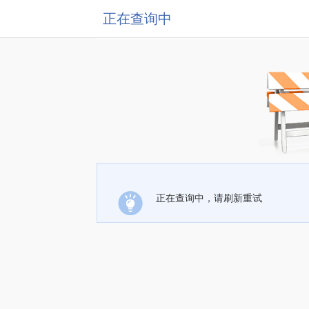
正在查询中
正在查询中，请刷新重试